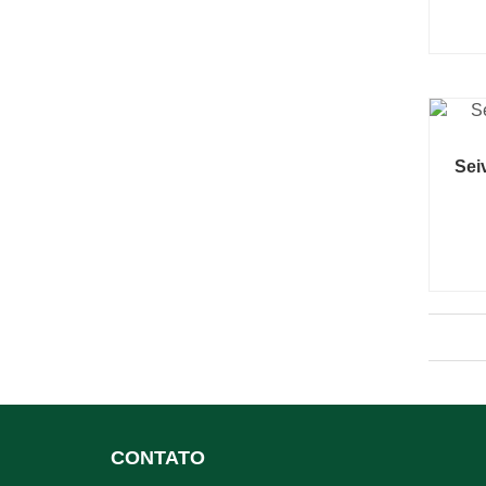
Sei
CONTATO