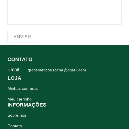
CONTATO
Email:
grcosmeticos.rocha@gmail.com
LOJA
Minhas compras
Meu carrinho
INFORMAÇÕES
Sobre nós
Contato