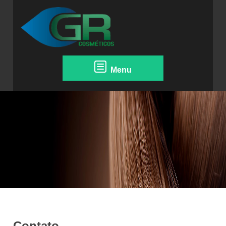
Menu
Contato