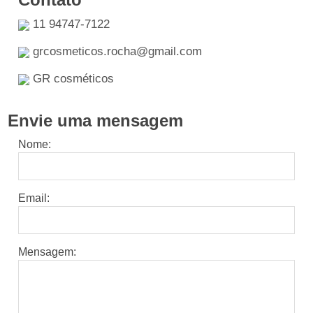
11 94747-7122
grcosmeticos.rocha@gmail.com
GR cosméticos
Envie uma mensagem
Nome:
Email:
Mensagem: