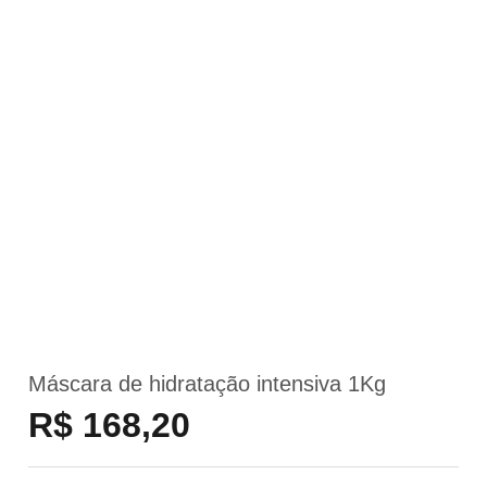
Máscara de hidratação intensiva 1Kg
R$ 168,20